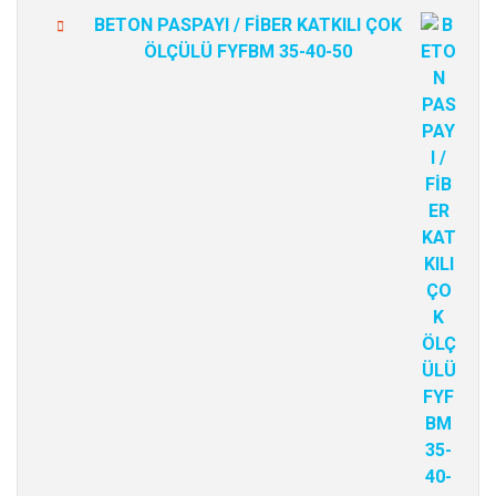
BETON PASPAYI / FİBER KATKILI ÇOK
ÖLÇÜLÜ FYFBM 35-40-50