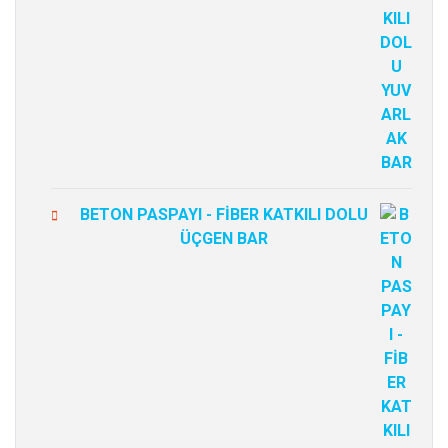
BETON PASPAYI - FİBER KATKILI DOLU
ÜÇGEN BAR