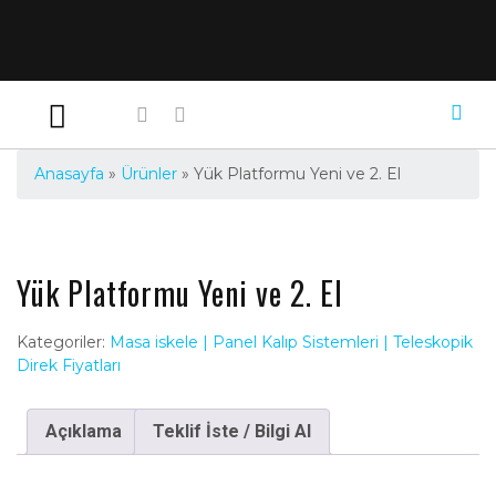
Anasayfa
»
Ürünler
»
Yük Platformu Yeni ve 2. El
Yük Platformu Yeni ve 2. El
Kategoriler:
Masa iskele | Panel Kalıp Sistemleri | Teleskopik
Direk Fiyatları
Açıklama
Teklif İste / Bilgi Al