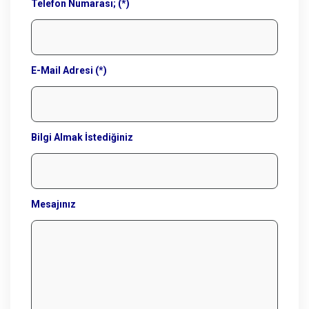
Telefon Numarası; (*)
E-Mail Adresi (*)
Bilgi Almak İstediğiniz
Mesajınız