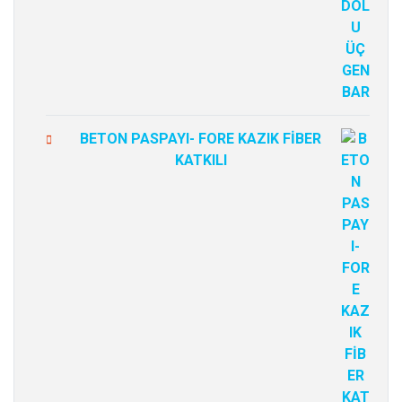
BETON PASPAYI- FORE KAZIK FİBER
KATKILI