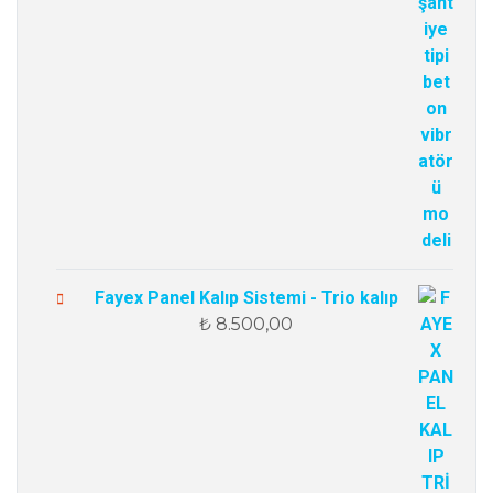
Fayex Panel Kalıp Sistemi - Trio kalıp
₺
8.500,00