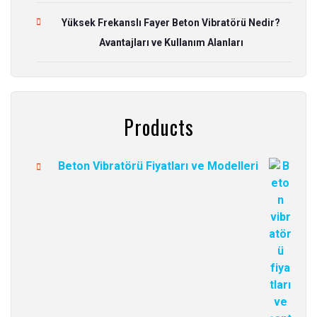
Yüksek Frekanslı Fayer Beton Vibratörü Nedir?
Avantajları ve Kullanım Alanları
Products
Beton Vibratörü Fiyatları ve Modelleri