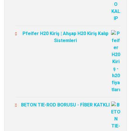
Pfeifer H20 Kiriş | Ahşap H20 Kiriş Kalıp
Sistemleri
BETON TIE-ROD BORUSU - FİBER KATKLI