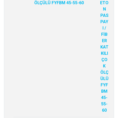
ÖLÇÜLÜ FYFBM 45-55-60