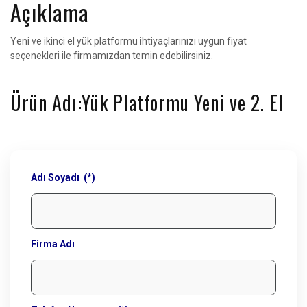
Açıklama
Yeni ve ikinci el yük platformu ihtiyaçlarınızı uygun fiyat
seçenekleri ile firmamızdan temin edebilirsiniz.
Ürün Adı:Yük Platformu Yeni ve 2. El
Adı Soyadı (*)
Firma Adı