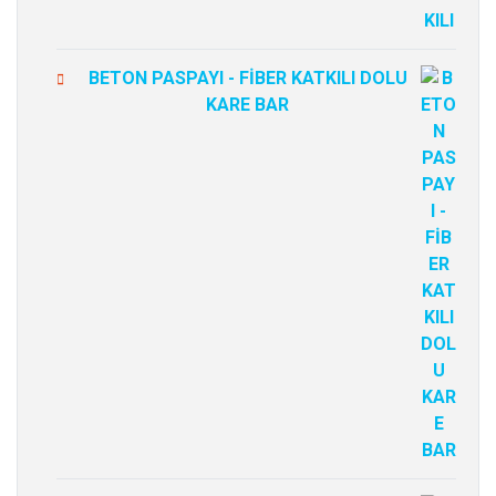
BETON PASPAYI - FİBER KATKILI DOLU
KARE BAR