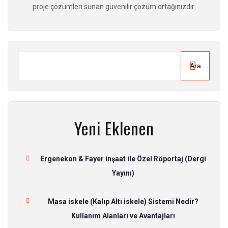
proje çözümleri sunan güvenilir çözüm ortağınızdır.
Ara
Yeni Eklenen
Ergenekon & Fayer inşaat ile Özel Röportaj (Dergi
Yayını)
Masa iskele (Kalıp Altı iskele) Sistemi Nedir?
Kullanım Alanları ve Avantajları