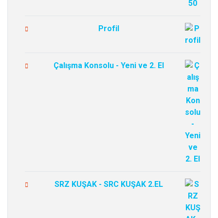
Profil
Çalışma Konsolu - Yeni ve 2. El
SRZ KUŞAK - SRC KUŞAK 2.EL