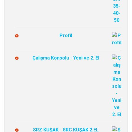
Profil
Çalışma Konsolu - Yeni ve 2. El
SRZ KUŞAK - SRC KUŞAK 2.EL