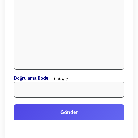
Doğrulama Kodu :