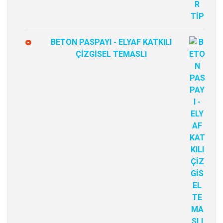
BETON PASPAYI - ELYAF KATKILI
ÇİZGİSEL TEMASLI