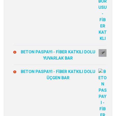
BETON PASPAYI - FİBER KATKILI DOLU
YUVARLAK BAR
BETON PASPAYI - FİBER KATKILI DOLU
ÜÇGEN BAR