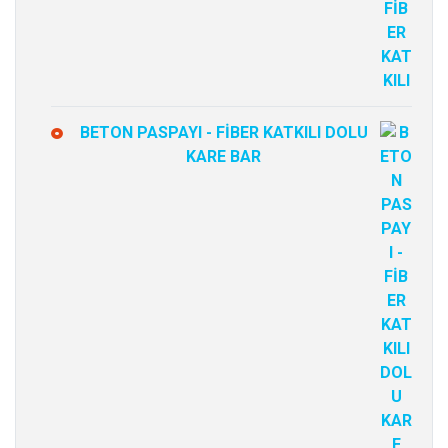
BETON PASPAYI - FİBER KATKILI DOLU
KARE BAR