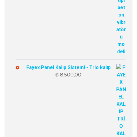
Fayex Panel Kalıp Sistemi - Trio kalıp
₺
8.500,00