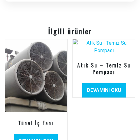
İlgili ürünler
Atık Su – Temiz Su
Pompası
DEVAMINI OKU
Tünel İç Fanı