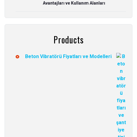
Avantajları ve Kullanım Alanları
Products
Beton Vibratörü Fiyatları ve Modelleri