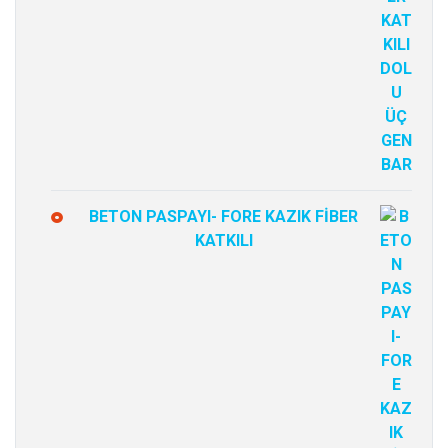
BETON PASPAYI- FORE KAZIK FİBER
KATKILI