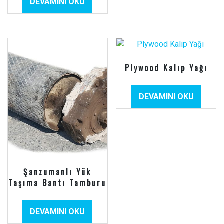
DEVAMINI OKU
Plywood Kalıp Yağı
DEVAMINI OKU
Şanzumanlı Yük
Taşıma Bantı Tamburu
DEVAMINI OKU