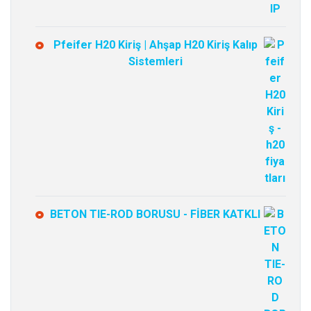
Pfeifer H20 Kiriş | Ahşap H20 Kiriş Kalıp
Sistemleri
BETON TIE-ROD BORUSU - FİBER KATKLI