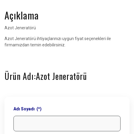
Açıklama
Azot Jeneratörü
Azot Jeneratörü ihtiyaçlarınızı uygun fiyat seçenekleri ile
firmamızdan temin edebilirsiniz.
Ürün Adı:Azot Jeneratörü
Adı Soyadı (*)