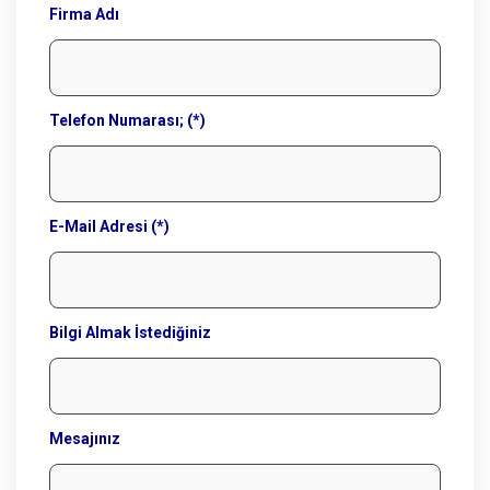
Firma Adı
Telefon Numarası; (*)
E-Mail Adresi (*)
Bilgi Almak İstediğiniz
Mesajınız