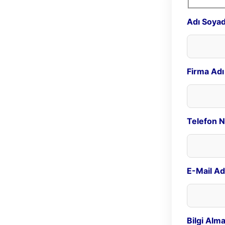
Adı Soyad
Firma Adı
Telefon N
E-Mail Ad
Bilgi Alma