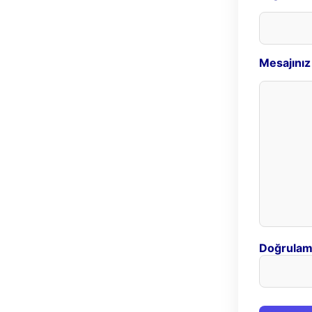
Mesajınız
Doğrulam