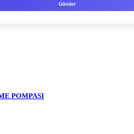
ME POMPASI