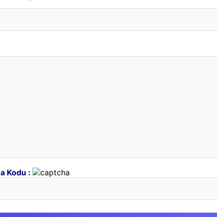
a Kodu :