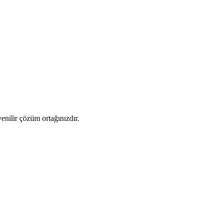
venilir çözüm ortağınızdır.