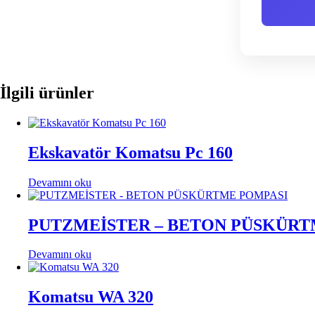
İlgili ürünler
Ekskavatör Komatsu Pc 160
Devamını oku
PUTZMEİSTER – BETON PÜSKÜRT
Devamını oku
Komatsu WA 320